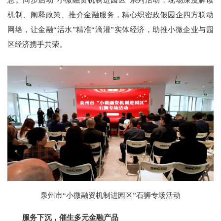
机制、阐释政策、推介金融服务，精心织密政银园企四方联动
网络，让金融“活水”精准“滴灌”实体经济，助推小微企业与园
区经济携手共荣。
泉州市“小微融资机制进园区”石狮专场活动
服务下沉，催生多元金融产品