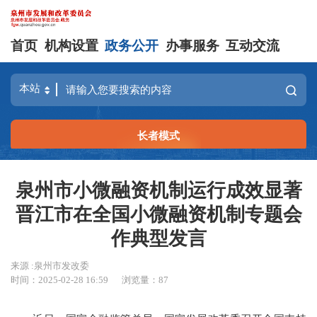
首页
机构设置
政务公开
办事服务
互动交流
长者模式
泉州市小微融资机制运行成效显著
晋江市在全国小微融资机制专题会
作典型发言
来源 :泉州市发改委
时间：2025-02-28 16:59
浏览量：
87