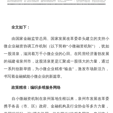
全文如下：
由国家金融监管总局、国家发展改革委牵头建立的支持小
微企业融资协调工作机制（以下简称“小微融资机制”），犹如
一股清泉，滋润着万千小微企业的心田。在民营经济蓬勃发展
的福建省泉州市，这股清泉更是汇聚成一股强大的力量，通过
一系列创新举措，为小微企业精准“输血”，激发市场新活力，
书写着金融赋能小微企业的新篇章。
政策精准：编织多维服务网络
自小微融资机制在泉州落地生根以来，泉州市发展改革委
携手各县（市、区）政府、金融机构及行业协会等多方力量，