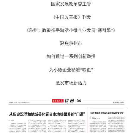
国家发展改革委主管
《中国改革报》刊发
《泉州：政银携手激活小微企业发展“新引擎”》
聚焦泉州市
如何通过一系列创新举措
为小微企业精准“输血”
激发市场新活力