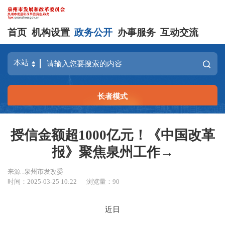
首页
机构设置
政务公开
办事服务
互动交流
长者模式
授信金额超1000亿元！《中国改革
报》聚焦泉州工作→
来源 :泉州市发改委
时间：2025-03-25 10:22
浏览量：
90
近日