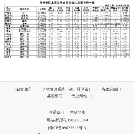
市政府部门
全省发改系统（省、社区市）
省政府部门
县区部门
专业网站
联系我们
|
网站地图
网站标识码:3505000049
闽ICP备09027626号-6