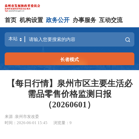
首页
机构设置
政务公开
办事服务
互动交流
长者模式
【每日行情】泉州市区主要生活必
需品零售价格监测日报
（20260601）
来源 :泉州市发改委
时间：2026-06-01 15:45
浏览量：
9