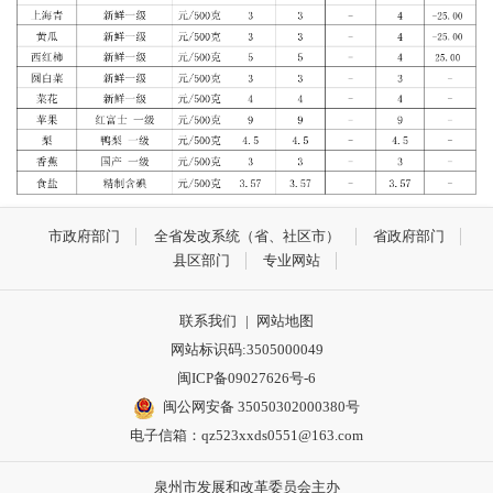
市政府部门
全省发改系统（省、社区市）
省政府部门
县区部门
专业网站
联系我们
|
网站地图
网站标识码:3505000049
闽ICP备09027626号-6
闽公网安备 35050302000380号
电子信箱：qz523xxds0551@163.com
泉州市发展和改革委员会主办