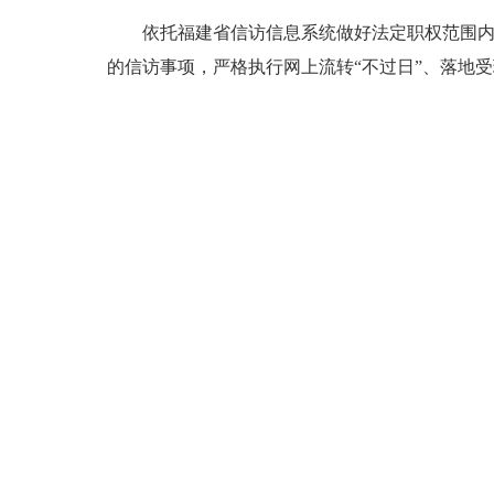
依托福建省信访信息系统做好法定职权范围内涉
的信访事项，严格执行网上流转“不过日”、落地受