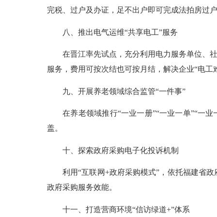
完税、过户及办证，足不出户即可完成法拍房过
八、推出电气运维“共享电工”服务
在晋江率先试点，充分利用电力服务单位、社会
服务，费用可按次结也可按月结，解决企业“电工难
九、开展养老领域综合监管“一件事”
在养老领域推行“一业一册”“一业一单”“一业一查
盖。
十、探索政府采购电子化投诉机制
利用“互联网+政府采购模式”，依托福建省政
政府采购服务效能。
十一、打造营商环境“信访绿道+”体系