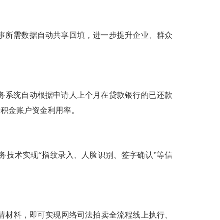
事所需数据自动共享回填，进一步提升企业、群众
务系统自动根据申请人上个月在贷款银行的已还款
公积金账户资金利用率。
技术实现“指纹录入、人脸识别、签字确认”等信
申请材料，即可实现网络司法拍卖全流程线上执行、