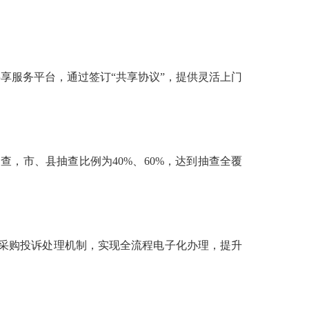
服务平台，通过签订“共享协议”，提供灵活上门
抽查，市、县抽查比例为40%、60%，达到抽查全覆
采购投诉处理机制，实现全流程电子化办理，提升