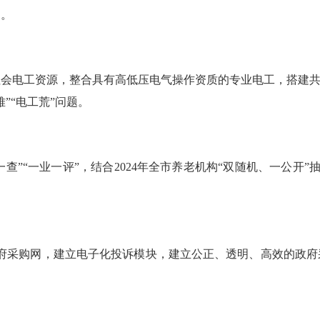
户。
电工资源，整合具有高低压电气操作资质的专业电工，搭建共享
”“电工荒”问题。
”“一业一评”，结合2024年全市养老机构“双随机、一公开”
府采购网，建立电子化投诉模块，建立公正、透明、高效的政府