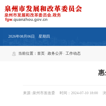
2026年08月06日 星期四
当前位置：
首页
政务公开
工作动态
惠
来源 :泉州市发改委
时间：2024-07-10 18:00