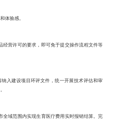
和体验感。
品经营许可的要求，即可免于提交操作流程文件等
纳入建设项目环评文件，统一开展技术评估和审
定。
市全域范围内实现生育医疗费用实时报销结算。完