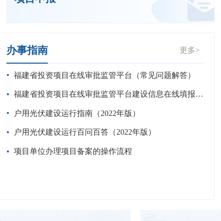
办事指南
更多>
福建省投资项目在线审批监管平台（常见问题解答）
福建省投资项目在线审批监管平台建设信息在线填报操作指南
户用光伏建设运行指南（2022年版）
户用光伏建设运行百问百答（2022年版）
项目单位办理项目备案的操作流程