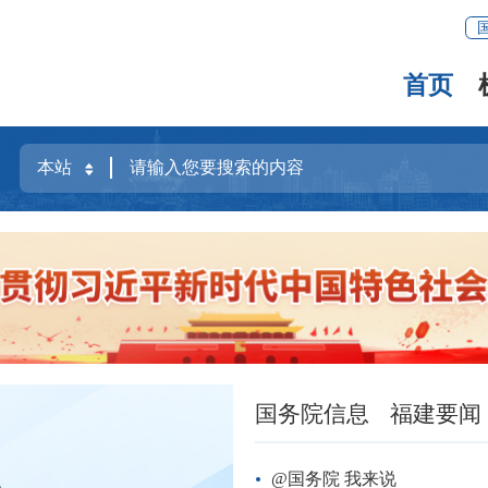
首页
国务院信息
福建要闻
@国务院 我来说