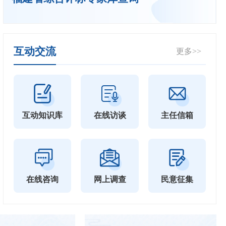
互动交流
更多>>
互动知识库
在线访谈
主任信箱
在线咨询
网上调查
民意征集