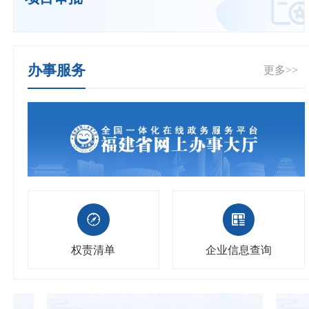
办事服务
更多>>
权责清单
企业信息查询