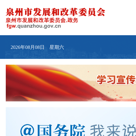
2026年08月08日 星期六