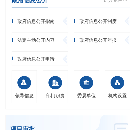
政府信息公开
进入专栏>>
政府信息公开指南
政府信息公开制度
法定主动公开内容
政府信息公开年报
政府信息公开申请
领导信息
部门职责
委属单位
机构设置
项目审批