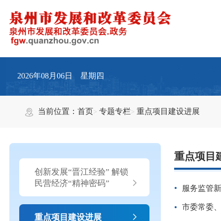
2026年08月06日 星期四
当前位置：
首页
专题专栏
重点项目建设进展
重点项目
创新发展“晋江经验” 解锁
民营经济“精神密码”
服务监管
市委常委
重点项目建设进展