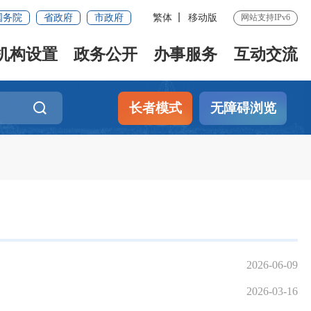
国务院
省政府
市政府
繁体
移动版
网站支持IPv6
机构设置
政务公开
办事服务
互动交流
长者模式
无障碍浏览
2026-06-09
2026-03-16