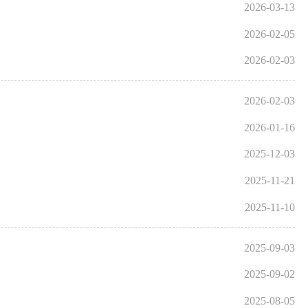
2026-03-13
2026-02-05
2026-02-03
2026-02-03
2026-01-16
2025-12-03
2025-11-21
2025-11-10
2025-09-03
2025-09-02
2025-08-05