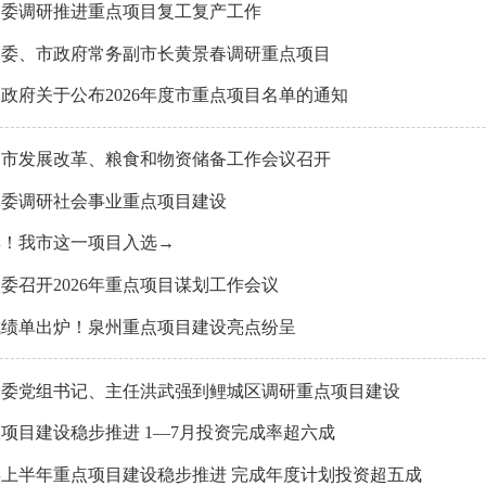
改委调研推进重点项目复工复产工作
常委、市政府常务副市长黄景春调研重点项目
政府关于公布2026年度市重点项目名单的通知
泉州市发展改革、粮食和物资储备工作会议召开
改委调研社会事业重点项目建设
彰！我市这一项目入选→
委召开2026年重点项目谋划工作会议
成绩单出炉！泉州重点项目建设亮点纷呈
改委党组书记、主任洪武强到鲤城区调研重点项目建设
项目建设稳步推进 1—7月投资完成率超六成
5年上半年重点项目建设稳步推进 完成年度计划投资超五成