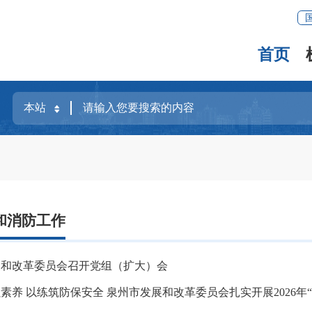
首页
和消防工作
展和改革委员会召开党组（扩大）会
素养 以练筑防保安全 泉州市发展和改革委员会扎实开展2026年