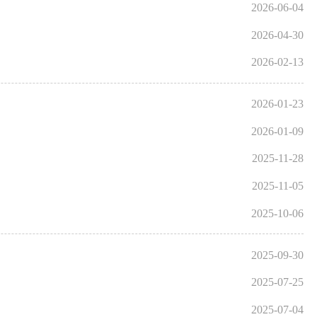
2026-06-04
2026-04-30
2026-02-13
2026-01-23
2026-01-09
2025-11-28
2025-11-05
2025-10-06
2025-09-30
2025-07-25
2025-07-04