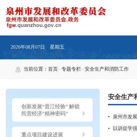
2026年08月07日 星期五
当前位置：
首页
专题专栏
安全生产和消防工作
安全生产
创新发展“晋江经验” 解锁
民营经济“精神密码”
泉州市发
以训促学强
重点项目建设进展