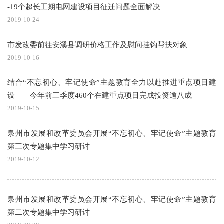
-19个超长工期电网建设项目征迁问题全面解决
2019-10-24
市发改委前往安溪县调研价格工作及慰问挂钩帮扶对象
2019-10-16
结合“不忘初心、牢记使命”主题教育全力以赴推进重点项目建
设——今年前三季度460个在建重点项目完成投资逾八成
2019-10-15
泉州市发展和改革委员会开展“不忘初心、牢记使命”主题教育
第三次专题集中学习研讨
2019-10-12
泉州市发展和改革委员会开展“不忘初心、牢记使命”主题教育
第二次专题集中学习研讨