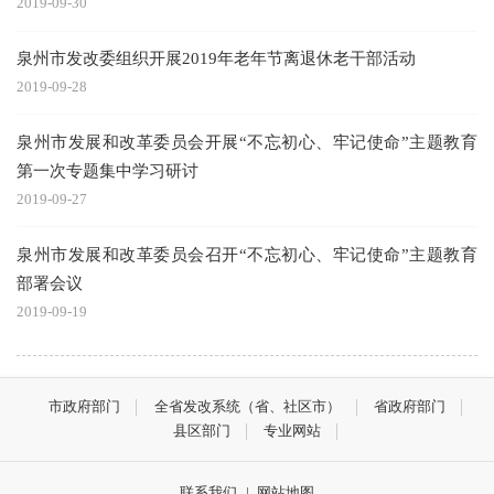
2019-09-30
泉州市发改委组织开展2019年老年节离退休老干部活动
2019-09-28
泉州市发展和改革委员会开展“不忘初心、牢记使命”主题教育
第一次专题集中学习研讨
2019-09-27
泉州市发展和改革委员会召开“不忘初心、牢记使命”主题教育
部署会议
2019-09-19
市政府部门
全省发改系统（省、社区市）
省政府部门
县区部门
专业网站
联系我们
|
网站地图