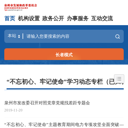
首页
机构设置
政务公开
办事服务
互动交流
长者模式
“不忘初心、牢记使命”学习动态专栏（已归档
泉州市发改委召开对照党章党规找差距专题会
2019-11-20
“不忘初心、牢记使命”主题教育期间电力专项攻坚全面突破---