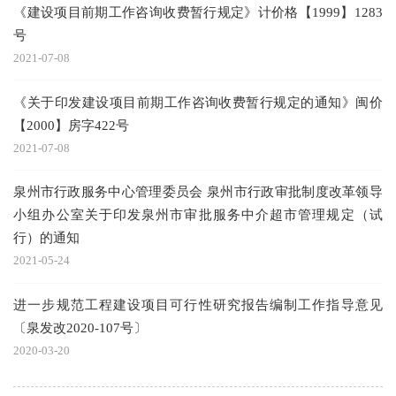
《建设项目前期工作咨询收费暂行规定》计价格【1999】1283
号
2021-07-08
《关于印发建设项目前期工作咨询收费暂行规定的通知》闽价
【2000】房字422号
2021-07-08
泉州市行政服务中心管理委员会 泉州市行政审批制度改革领导
小组办公室关于印发泉州市审批服务中介超市管理规定（试
行）的通知
2021-05-24
进一步规范工程建设项目可行性研究报告编制工作指导意见
〔泉发改2020-107号〕
2020-03-20