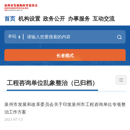
首页
机构设置
政务公开
办事服务
互动交流
长者模式
工程咨询单位乱象整治（已归档）
泉州市发展和改革委员会关于印发泉州市工程咨询单位专项整
治工作方案
2021-07-13