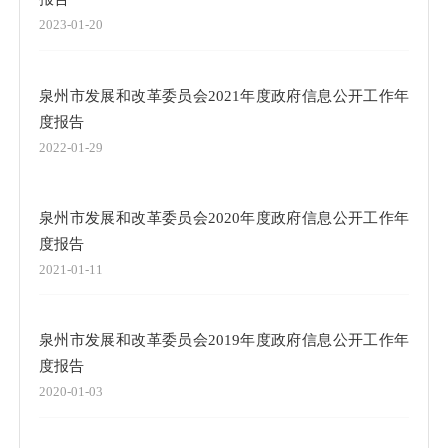
2023-01-20
泉州市发展和改革委员会2021年度政府信息公开工作年
度报告
2022-01-29
泉州市发展和改革委员会2020年度政府信息公开工作年
度报告
2021-01-11
泉州市发展和改革委员会2019年度政府信息公开工作年
度报告
2020-01-03