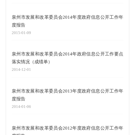
泉州市发展和改革委员会2014年度政府信息公开工作年
度报告
2015-01-09
泉州市发展和改革委员会2014年政府信息公开工作要点
落实情况（成绩单）
2014-12-01
泉州市发展和改革委员会2013年度政府信息公开工作年
度报告
2014-01-06
泉州市发展和改革委员会2012年度政府信息公开工作年