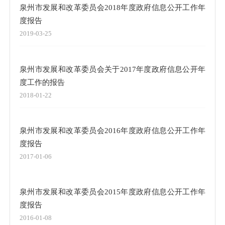
泉州市发展和改革委员会2018年度政府信息公开工作年
度报告
2019-03-25
泉州市发展和改革委员会关于2017年度政府信息公开年
度工作的报告
2018-01-22
泉州市发展和改革委员会2016年度政府信息公开工作年
度报告
2017-01-06
泉州市发展和改革委员会2015年度政府信息公开工作年
度报告
2016-01-08