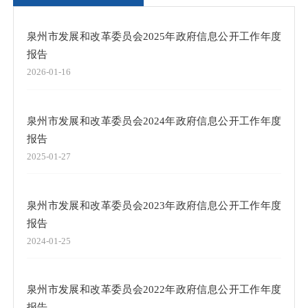
泉州市发展和改革委员会2025年政府信息公开工作年度
报告
2026-01-16
泉州市发展和改革委员会2024年政府信息公开工作年度
报告
2025-01-27
泉州市发展和改革委员会2023年政府信息公开工作年度
报告
2024-01-25
泉州市发展和改革委员会2022年政府信息公开工作年度
报告