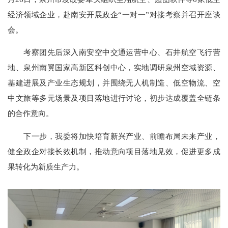
经济领域企业，赴南安开展政企“一对一”对接考察并召开座谈
会。
考察团先后深入南安空中交通运营中心、石井航空飞行营
地、泉州南翼国家高新区科创中心，实地调研泉州空域资源、
基建进展及产业生态规划，并围绕无人机制造、低空物流、空
中文旅等多元场景及项目落地进行讨论，初步达成覆盖全链条
的合作意向。
下一步，我委将加快培育新兴产业、前瞻布局未来产业，
健全政企对接长效机制，推动意向项目落地见效，促进更多成
果转化为新质生产力。