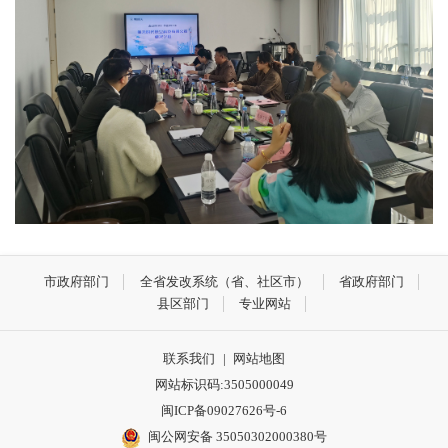
市政府部门
全省发改系统（省、社区市）
省政府部门
县区部门
专业网站
联系我们
|
网站地图
网站标识码:3505000049
闽ICP备09027626号-6
闽公网安备 35050302000380号