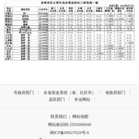
市政府部门
全省发改系统（省、社区市）
省政府部门
县区部门
专业网站
联系我们
|
网站地图
网站标识码:3505000049
闽ICP备09027626号-6