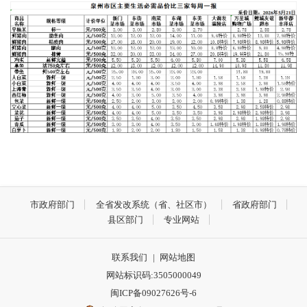
市政府部门
全省发改系统（省、社区市）
省政府部门
县区部门
专业网站
联系我们
|
网站地图
网站标识码:3505000049
闽ICP备09027626号-6