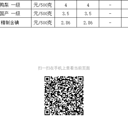
扫一扫在手机上查看当前页面