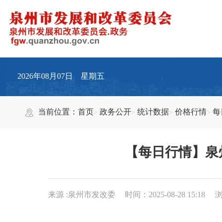
2026年08月07日 星期五
当前位置：
首页
政务公开
统计数据
价格行情
每
【每日行情】泉州
来源 :泉州市发改委
时间：2025-08-28 15:18