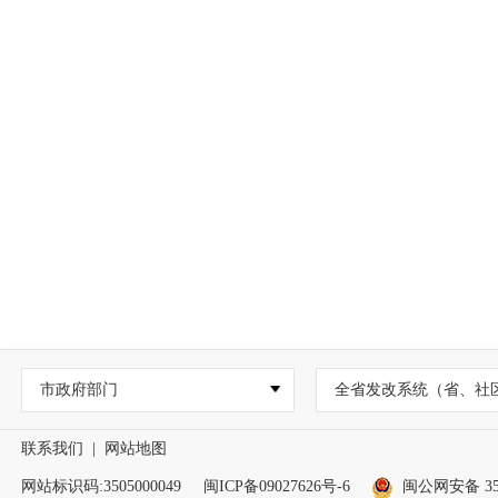
市政府部门
全省发改系统（省、社
联系我们
|
网站地图
网站标识码:3505000049
闽ICP备09027626号-6
闽公网安备 350