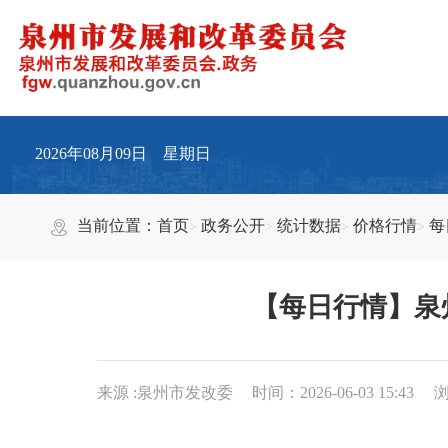
2026年08月09日 星期日
当前位置：
首页
政务公开
统计数据
价格行情
每
【每日行情】泉州
来源 :泉州市发改委
时间：2026-06-03 15:43