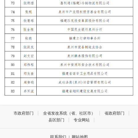
市政府部门
全省发改系统（省、社区市）
省政府部门
县区部门
专业网站
联系我们
|
网站地图