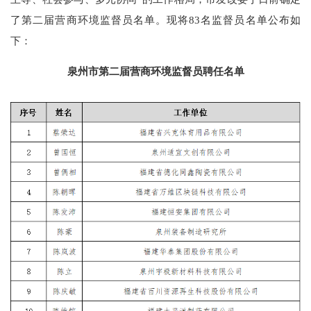
了第二届营商环境监督员名单。现将83名监督员名单公布如
下：
泉州市第二届营商环境监督员聘任名单