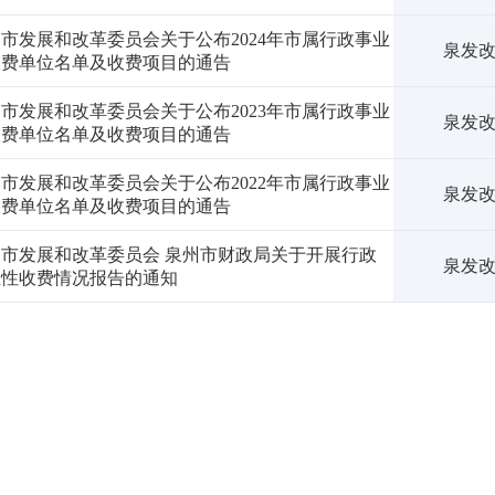
市发展和改革委员会关于公布2024年市属行政事业
泉发改〔
收费单位名单及收费项目的通告
市发展和改革委员会关于公布2023年市属行政事业
泉发改〔
收费单位名单及收费项目的通告
市发展和改革委员会关于公布2022年市属行政事业
泉发改〔
收费单位名单及收费项目的通告
州市发展和改革委员会 泉州市财政局关于开展行政
泉发改〔
业性收费情况报告的通知