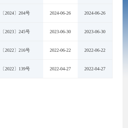
2024〕204号
2024-06-26
2024-06-26
2023〕245号
2023-06-30
2023-06-30
2022〕216号
2022-06-22
2022-06-22
2022〕139号
2022-04-27
2022-04-27