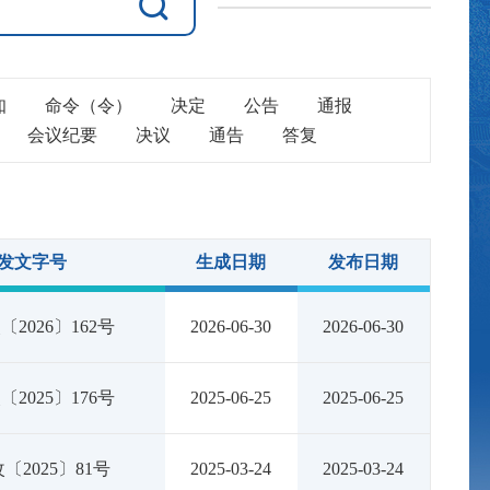
知
命令（令）
决定
公告
通报
会议纪要
决议
通告
答复
发文字号
生成日期
发布日期
2026〕162号
2026-06-30
2026-06-30
2025〕176号
2025-06-25
2025-06-25
〔2025〕81号
2025-03-24
2025-03-24