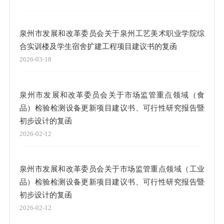
泉州市发展和改革委员会关于泉州工艺美术职业学院综
合实训楼及学生宿舍扩建工程项目建议书的复函
2026-03-18
泉州市发展和改革委员会关于市场监管重点领域（食
品）检验检测设备更新项目建议书、可行性研究报告暨
初步设计的复函
2026-02-12
泉州市发展和改革委员会关于市场监管重点领域（工业
品）检验检测设备更新项目建议书、可行性研究报告暨
初步设计的复函
2026-02-12