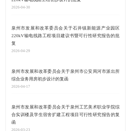
2026-04-30
泉州市发展和改革委员会关于石井镇新能源产业园区
220kV输电线路工程项目建议书暨可行性研究报告的批
复
2026-04-29
泉州市发展和改革委员会关于泉州市公安局河市派出所
综合业务用房初步设计的复函
2026-04-17
泉州市发展和改革委员会关于泉州工艺美术职业学院综
合实训楼及学生宿舍扩建工程项目可行性研究报告的复
函
2026-03-23