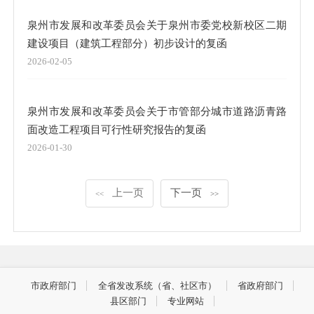
泉州市发展和改革委员会关于泉州市委党校新校区二期
建设项目（建筑工程部分）初步设计的复函
2026-02-05
泉州市发展和改革委员会关于市管部分城市道路沥青路
面改造工程项目可行性研究报告的复函
2026-01-30
上一页
下一页
<<
>>
市政府部门
全省发改系统（省、社区市）
省政府部门
县区部门
专业网站