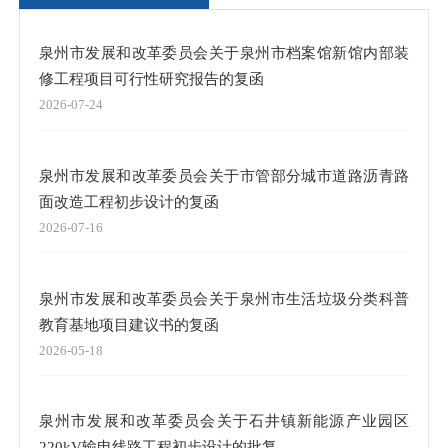
泉州市发展和改革委员会关于泉州市档案馆新馆内部装
修工程项目可行性研究报告的复函
2026-07-24
泉州市发展和改革委员会关于市管部分城市道路沥青路
面改造工程初步设计的复函
2026-07-16
泉州市发展和改革委员会关于泉州市生活垃圾分类科普
教育基地项目建议书的复函
2026-05-18
泉州市发展和改革委员会关于石井镇新能源产业园区
220kV输电线路工程初步设计的批复