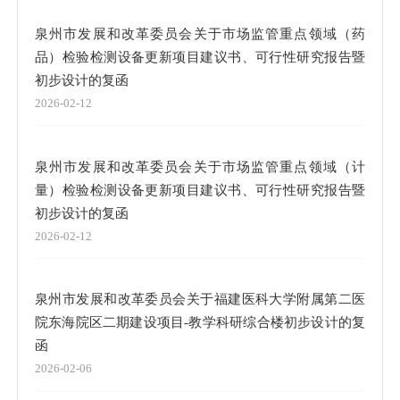
泉州市发展和改革委员会关于市场监管重点领域（药
品）检验检测设备更新项目建议书、可行性研究报告暨
初步设计的复函
2026-02-12
泉州市发展和改革委员会关于市场监管重点领域（计
量）检验检测设备更新项目建议书、可行性研究报告暨
初步设计的复函
2026-02-12
泉州市发展和改革委员会关于福建医科大学附属第二医
院东海院区二期建设项目-教学科研综合楼初步设计的复
函
2026-02-06