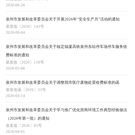
2026-06-26
泉州市发展和改革委员会关于开展2026年“安全生产月”活动的通知
泉发改〔2026〕143号
2026-06-04
泉州市发展和改革委员会关于核定福厦高铁泉州东站停车场停车服务收
费标准的通知
泉发改〔2026〕118号
2026-05-06
泉州市发展和改革委员会关于调整我市医疗废物处置收费标准的函
泉发改函〔2026〕33号
2026-04-14
泉州市发展和改革委员会关于学习推广优化营商环境工作典型经验做法
（2026年第一批）的通知
泉发改〔2026〕95号
2026-04-01