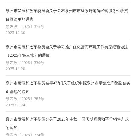
泉州市发展和改革委员会关于公布泉州市市级政府定价经营服务性收费
目录清单的通告
泉发改〔2025〕375号
2025-12-30
泉州市发展和改革委员会关于学习推广优化营商环境工作典型经验做法
（2025年第三批）的通知
泉发改〔2025〕339号
2025-11-20
泉州市发展和改革委员会等4部门关于组织申报泉州市示范性产教融合实
训基地的通知
泉发改〔2025〕285号
2025-09-24
泉州市发展和改革委员会关于2025年中秋、国庆期间启动平价销售方式
的通知
泉发改〔2025〕274号