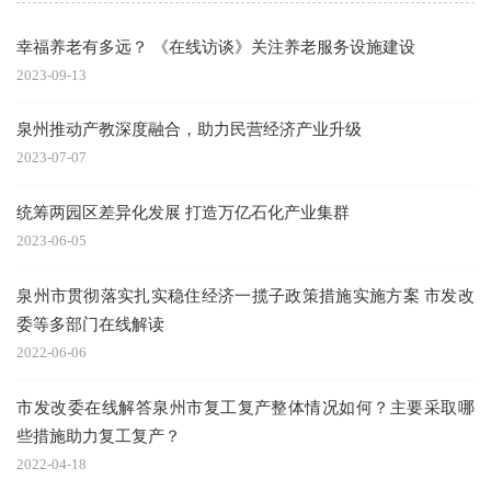
幸福养老有多远？ 《在线访谈》关注养老服务设施建设
2023-09-13
泉州推动产教深度融合，助力民营经济产业升级
2023-07-07
统筹两园区差异化发展 打造万亿石化产业集群
2023-06-05
泉州市贯彻落实扎实稳住经济一揽子政策措施实施方案 市发改
委等多部门在线解读
2022-06-06
市发改委在线解答泉州市复工复产整体情况如何？主要采取哪
些措施助力复工复产？
2022-04-18