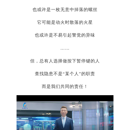
也或许是一枚无意中掉落的螺丝
它可能是动火时散落的火星
也或许是不易引起警觉的异味
……
但，总有人选择做按下暂停键的人
查找隐患不是
“
某个人
”
的职责
而是我们共同的责任！