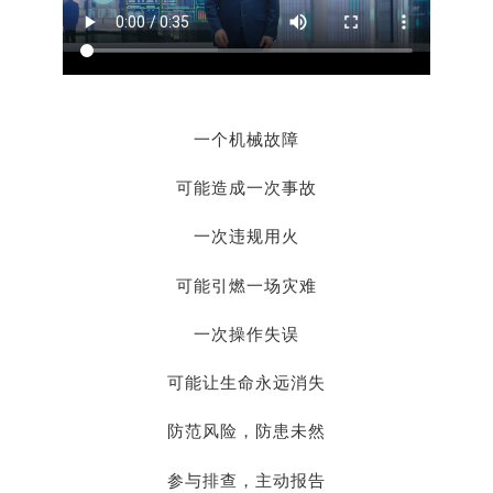
一个机械故障
可能造成一次事故
一次违规用火
可能引燃一场灾难
一次操作失误
可能让生命永远消失
防范风险，防患未然
参与排查，主动报告