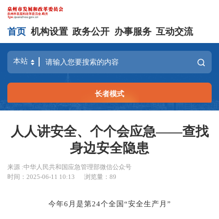
首页
机构设置
政务公开
办事服务
互动交流
长者模式
人人讲安全、个个会应急——查找
身边安全隐患
来源 :中华人民共和国应急管理部微信公众号
时间：2025-06-11 10:13
浏览量：
89
今年6月是第24个全国“安全生产月”