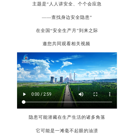
主题是
“人人讲安全、个个会应急
——查找身边安全隐患”
在全国
“安全生产月”到来之际
邀您共同观看相关视频
隐患可能潜藏在生产生活的诸多角落
它可能是一滩毫不起眼的油渍