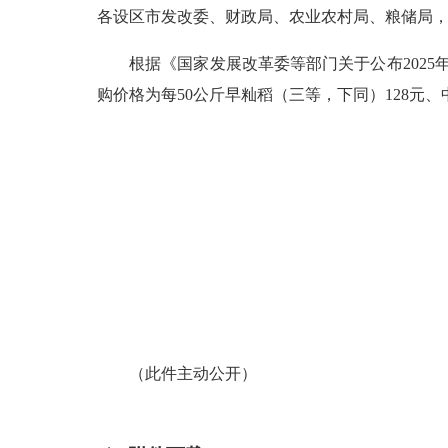
各设区市发改委、财政局、农业农村局、粮储局
根据《国家发展改革委等部门关于公布2025年稻
购价格为每50公斤早籼稻（三等，下同）128元、
（此件主动公开）