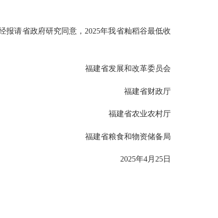
经报请省政府研究同意，2025年我省籼稻谷最低收
福建省发展和改革委员会
福建省财政厅
福建省农业农村厅
福建省粮食和物资储备局
2025年4月25日