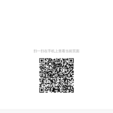
扫一扫在手机上查看当前页面