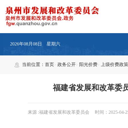
2026年08月08日 星期六
当前位置：
首页
政务公开
阳光价费
上级价费政
福建省发展和改革委员
来源 :福建省发展和改革委员会
时间：2025-04-25