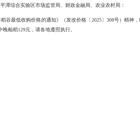
，平潭综合实验区市场监管局、财政金融局、农业农村局：
谷最低收购价格的通知》（发改价格〔2025〕308号）精神，
中晚籼稻129元，请各地遵照执行。