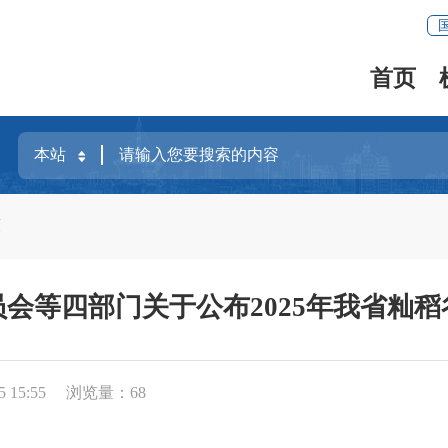
首页
策
会等四部门关于公布2025年我省籼
 15:55
浏览量：
68