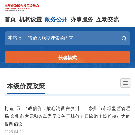
首页
机构设置
政务公开
办事服务
互动交流
长者模式
本级价费政策
打造“五一”诚信价，放心消费在泉州——泉州市市场监督管理
局 泉州市发展和改革委员会关于规范节日旅游市场价格行为的
提醒倡议
2026-04-21