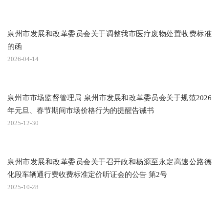
泉州市发展和改革委员会关于调整我市医疗废物处置收费标准
的函
2026-04-14
泉州市市场监督管理局 泉州市发展和改革委员会关于规范2026
年元旦、春节期间市场价格行为的提醒告诫书
2025-12-30
泉州市发展和改革委员会关于召开政和杨源至永定高速公路德
化段车辆通行费收费标准定价听证会的公告 第2号
2025-10-28