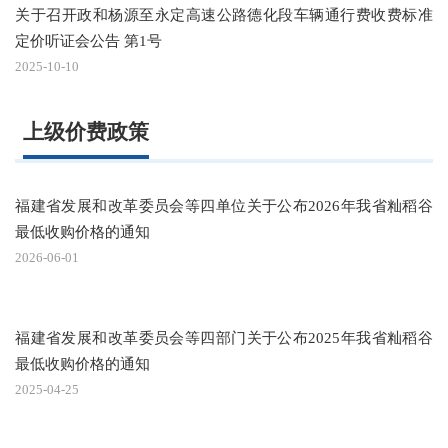
关于召开政和杨源至永定高速公路德化段车辆通行费收费标准
定价听证会公告 第1号
2025-10-10
上级价费政策
福建省发展和改革委员会等四单位关于公布2026年我省籼稻谷
最低收购价格的通知
2026-06-01
福建省发展和改革委员会等四部门关于公布2025年我省籼稻谷
最低收购价格的通知
2025-04-25