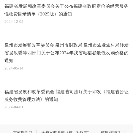
福建省发展和改革委员会关于公布福建省政府定价的经营服务
性收费目录清单（2025版）的通知
2024-12-02
泉州市发展和改革委员会 泉州市财政局 泉州市农业农村局转发
省发改委等四部门关于公布2024年我省籼稻谷最低收购价格的
通知
2024-05-14
福建省发展和改革委员会 福建省司法厅关于印发《福建省公证
服务收费管理办法》的通知
2024-04-01
市政府部门
全省发改系统（省、社区市）
省政府部门