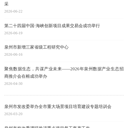
采
2026-06-22
第二十四届中国·海峡创新项目成果交易会成功举行
2026-06-19
泉州市新增三家省级工程研究中心
2026-06-16
聚焦数据生态，共谋产业未来——2026年泉州数据产业生态招
商推介会在榕成功举办
2026-04-30
泉州市发改委举办全市重大场景项目培育建设专题培训会
2026-03-20