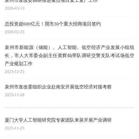
泉州市发改委调研推进重点项目复工复产工作
2026-03-13
总投资超600亿元！我市30个重大招商项目签约
2026-02-25
泉州市新能源（储能）、人工智能、低空经济产业发展小组组
长，市人大常委会副主任黄辉灿带队调研交警支队考试场低空
产业规划工作
2025-12-25
泉州市发改委组织企业赴南安开展低空经济对接考察
2025-11-28
厦门大学人工智能研究院专家团队来泉开展产业调研
2025-11-25