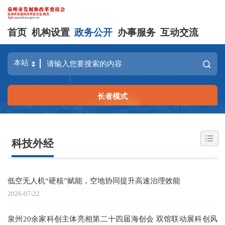
首页
机构设置
政务公开
办事服务
互动交流
长者模式
科技外经
低空无人机“硬核”赋能，空地协同提升高速治理效能
2026-07-22
泉州20余家科创主体亮相第二十四届海创会 双馆联动展科创风