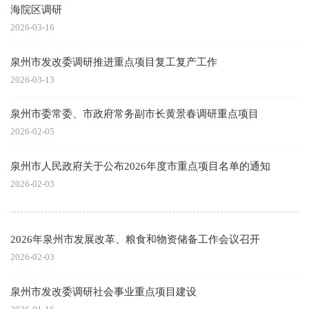
海院区调研
2026-03-16
泉州市发改委调研推进重点项目复工复产工作
2026-03-13
泉州市委常委、市政府常务副市长黄景春调研重点项目
2026-02-05
泉州市人民政府关于公布2026年度市重点项目名单的通知
2026-02-03
2026年泉州市发展改革、粮食和物资储备工作会议召开
2026-02-03
泉州市发改委调研社会事业重点项目建设