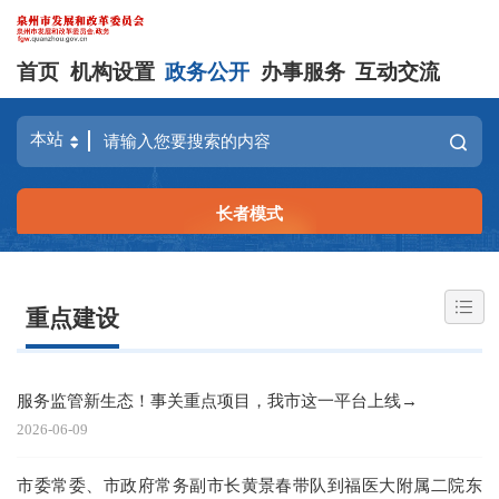
首页
机构设置
政务公开
办事服务
互动交流
长者模式
重点建设
服务监管新生态！事关重点项目，我市这一平台上线→
2026-06-09
市委常委、市政府常务副市长黄景春带队到福医大附属二院东