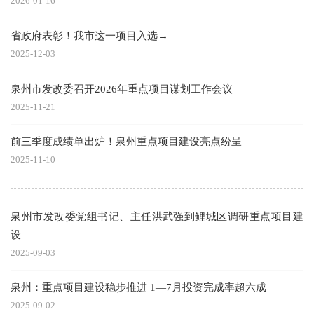
2026-01-16
省政府表彰！我市这一项目入选→
2025-12-03
泉州市发改委召开2026年重点项目谋划工作会议
2025-11-21
前三季度成绩单出炉！泉州重点项目建设亮点纷呈
2025-11-10
泉州市发改委党组书记、主任洪武强到鲤城区调研重点项目建
设
2025-09-03
泉州：重点项目建设稳步推进 1—7月投资完成率超六成
2025-09-02