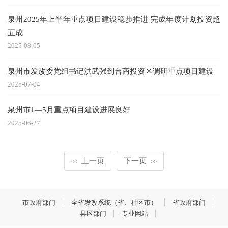
泉州2025年上半年重点项目建设稳步推进 完成年度计划投资超
五成
2025-08-05
泉州市发改委党组书记洪武强到台商投资区调研重点项目建设
2025-07-04
泉州市1—5月重点项目建设进展良好
2025-06-27
上一页
下一页
<<
>>
市政府部门
全省发改系统（省、社区市）
省政府部门
县区部门
专业网站