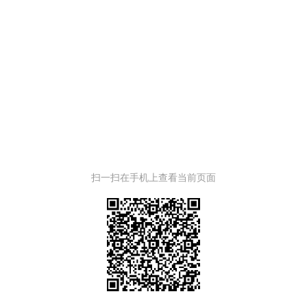
扫一扫在手机上查看当前页面