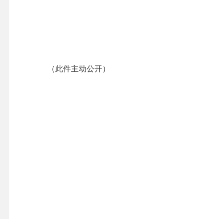
（此件主动公开）