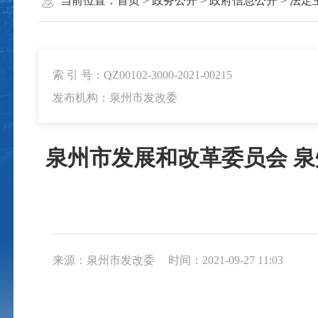
当前位置：
首页
>
政务公开
>
政府信息公开
>
法定
索 引 号：QZ00102-3000-2021-00215
发布机构：泉州市发改委
泉州市发展和改革委员会 
来源：泉州市发改委
时间：2021-09-27 11:03