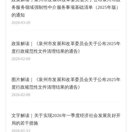
务服务领域强制性中介服务事项基础清单（2025年版）
的通知
2026-03-20
政策解读｜《泉州市发展和改革委员会关于公布2025年
度行政规范性文件清理结果的通告》
2026-02-09
图片解读｜《泉州市发展和改革委员会关于公布2025年
度行政规范性文件清理结果的通告》
2026-02-09
文字解读｜关于实现2026年一季度经济社会发展良好开
局的若干措施
2026-01-13