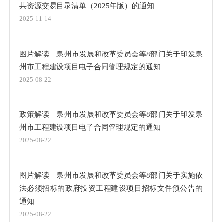
共资源交易目录清单（2025年版）的通知
2025-11-14
图片解读｜泉州市发展和改革委员会等8部门关于印发泉
州市工程建设项目电子合同管理规定的通知
2025-08-22
政策解读｜泉州市发展和改革委员会等8部门关于印发泉
州市工程建设项目电子合同管理规定的通知
2025-08-22
图片解读｜泉州市发展和改革委员会等8部门关于实施依
法必须招标的政府投资工程建设项目招标文件预公告的
通知
2025-08-22