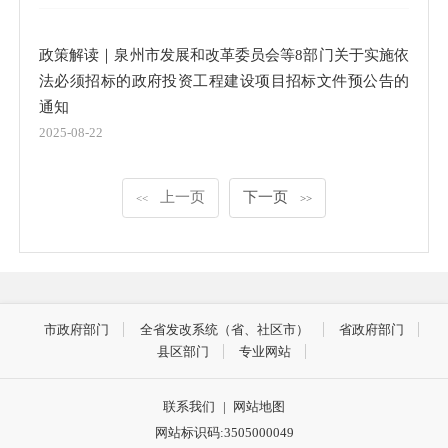
政策解读｜泉州市发展和改革委员会等8部门关于实施依
法必须招标的政府投资工程建设项目招标文件预公告的
通知
2025-08-22
上一页
下一页
<<
>>
市政府部门
全省发改系统（省、社区市）
省政府部门
县区部门
专业网站
联系我们
|
网站地图
网站标识码:3505000049