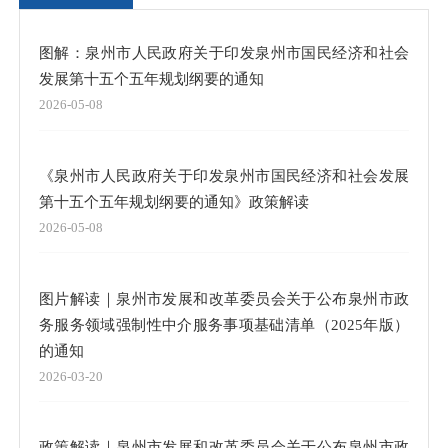
图解：泉州市人民政府关于印发泉州市国民经济和社会
发展第十五个五年规划纲要的通知
2026-05-08
《泉州市人民政府关于印发泉州市国民经济和社会发展
第十五个五年规划纲要的通知》政策解读
2026-05-08
图片解读｜泉州市发展和改革委员会关于公布泉州市政
务服务领域强制性中介服务事项基础清单（2025年版）
的通知
2026-03-20
政策解读｜泉州市发展和改革委员会关于公布泉州市政