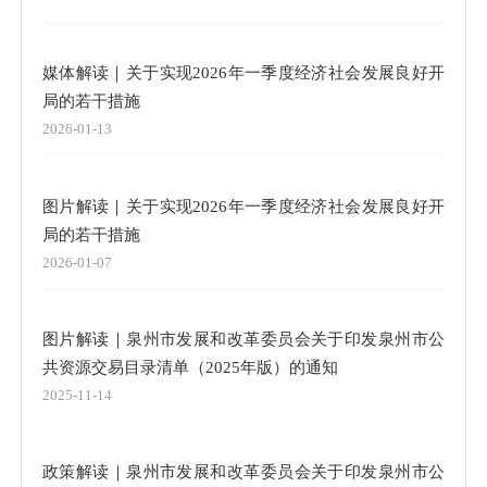
媒体解读｜关于实现2026年一季度经济社会发展良好开
局的若干措施
2026-01-13
图片解读｜关于实现2026年一季度经济社会发展良好开
局的若干措施
2026-01-07
图片解读｜泉州市发展和改革委员会关于印发泉州市公
共资源交易目录清单（2025年版）的通知
2025-11-14
政策解读｜泉州市发展和改革委员会关于印发泉州市公