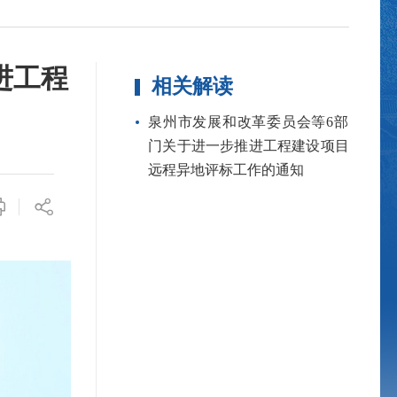
进工程
相关解读
泉州市发展和改革委员会等6部
门关于进一步推进工程建设项目
远程异地评标工作的通知