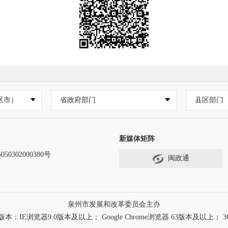
区市）
省政府部门
县区部门
新媒体矩阵
50302000380号
闽政通
泉州市发展和改革委员会主办
浏览器9.0版本及以上； Google Chrome浏览器 63版本及以上； 3