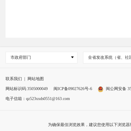
市政府部门
全省发改系统（省、社
联系我们
|
网站地图
网站标识码:3505000049
闽ICP备09027626号-6
闽公网安备 350
电子信箱：qz523xxds0551@163.com
为确保最佳浏览效果，建议您使用以下浏览器版本：IE