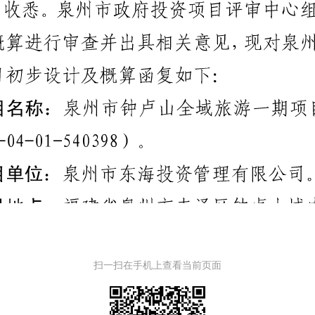
扫一扫在手机上查看当前页面