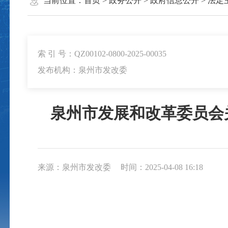
当前位置：
首页
>
政务公开
>
政府信息公开
>
法定
索 引 号：QZ00102-0800-2025-00035
发布机构：泉州市发改委
泉州市发展和改革委员会
来源：泉州市发改委
时间：2025-04-08 16:18